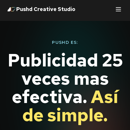
Pushd Creative Studio
PUSHD ES:
Publicidad 25
veces mas
efectiva.
Así
de simple.