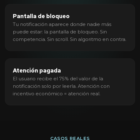
Pantalla de bloqueo
Tu notificación aparece donde nadie más
puede estar: la pantalla de bloqueo. Sin
competencia. Sin scroll. Sin algoritmo en contra.
Atención pagada
El usuario recibe el 75% del valor de la
notificación solo por leerla. Atención con
incentivo económico = atención real.
CASOS REALES