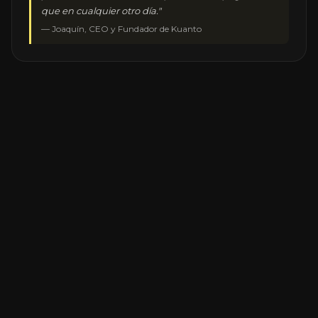
que en cualquier otro día.
"
— Joaquín, CEO y Fundador de Kuanto