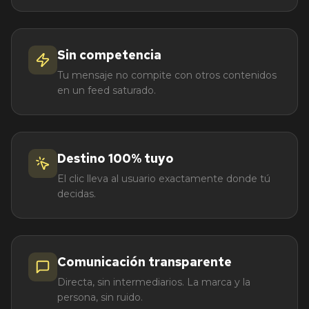
Sin competencia
Tu mensaje no compite con otros contenidos
en un feed saturado.
Destino 100% tuyo
El clic lleva al usuario exactamente donde tú
decidas.
Comunicación transparente
Directa, sin intermediarios. La marca y la
persona, sin ruido.