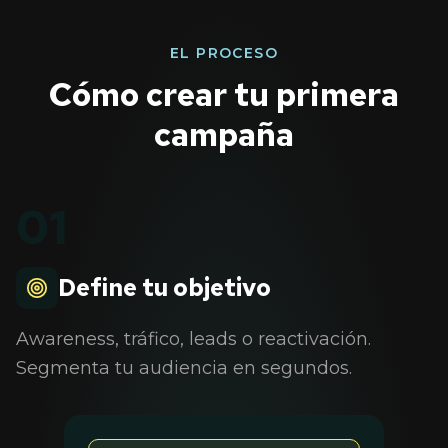
EL PROCESO
Cómo crear tu primera
campaña
01
Define tu objetivo
Awareness, tráfico, leads o reactivación.
Segmenta tu audiencia en segundos.