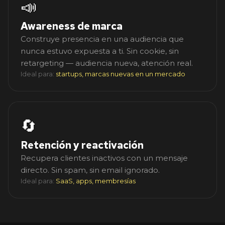
📣
Awareness de marca
Construye presencia en una audiencia que
nunca estuvo expuesta a ti. Sin cookie, sin
retargeting — audiencia nueva, atención real.
Ideal para:
startups, marcas nuevas en un mercado
🔄
Retención y reactivación
Recupera clientes inactivos con un mensaje
directo. Sin spam, sin email ignorado.
Ideal para:
SaaS, apps, membresías