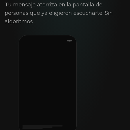
Tu mensaje aterriza en la pantalla de
personas que ya eligieron escucharte. Sin
algoritmos.
P
Campaña activada ✓