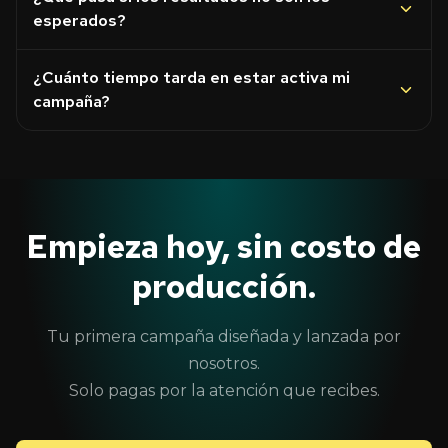
esperados?
¿Cuánto tiempo tarda en estar activa mi
campaña?
Empieza hoy, sin costo de
producción.
Tu primera campaña diseñada y lanzada por
nosotros.
Solo pagas por la atención que recibes.