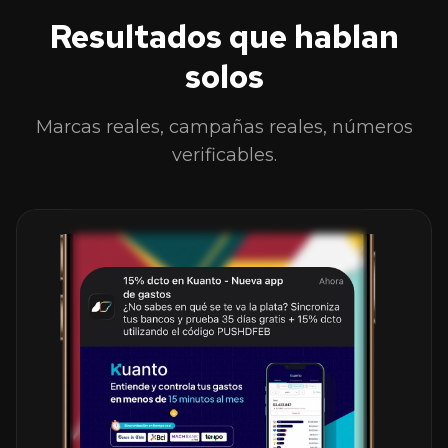
Resultados que hablan
solos
Marcas reales, campañas reales, números
verificables.