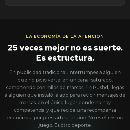
LA ECONOMÍA DE LA ATENCIÓN
25 veces mejor no es suerte.
Es estructura.
En publicidad tradicional, interrumpes a alguien
que no pidió verte, en un canal saturado,
compitiendo con miles de marcas. En Pushd, llegas
a alguien que instaló la app para recibir mensajes de
marcas, en el único lugar donde no hay
competencia, y que recibe una recompensa
económica por prestarte atención. No es el mismo
juego. Es otro deporte.