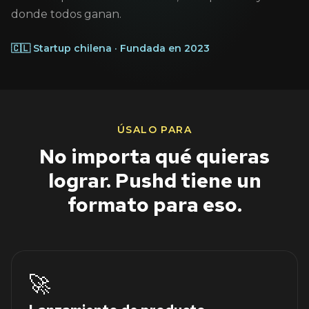
donde todos ganan.
🇨🇱 Startup chilena · Fundada en 2023
ÚSALO PARA
No importa qué quieras
lograr. Pushd tiene un
formato para eso.
🚀