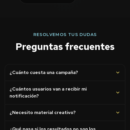
RESOLVEMOS TUS DUDAS
Preguntas frecuentes
¿Cuánto cuesta una campaña?
¿Cuántos usuarios van a recibir mi
notificación?
¿Necesito material creativo?
¿Qué pasa si los resultados no son los