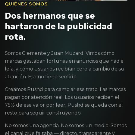
QUIÉNES SOMOS
Dos hermanos que se
hartaron de la publicidad
rota.
Somos Clemente y Juan Muzard. Vimos cómo
marcas gastaban fortunas en anuncios que nadie
leía, y cómo usuarios recibían cero a cambio de su
atención. Eso no tiene sentido.
Creamos Pushd para cambiar ese trato. Las marcas
pagan por atención real. Los usuarios reciben el
75% de ese valor por leer. Pushd se queda con el
resto para seguir construyendo.
No somos una agencia. No somos un medio. Somos
el canal que faltaba — directo, transparente y