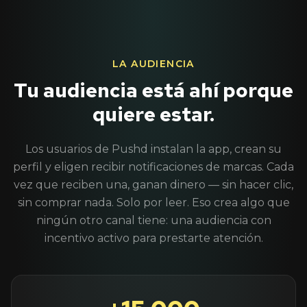
LA AUDIENCIA
Tu audiencia está ahí porque
quiere estar.
Los usuarios de Pushd instalan la app, crean su
perfil y eligen recibir notificaciones de marcas. Cada
vez que reciben una, ganan dinero — sin hacer clic,
sin comprar nada. Solo por leer. Eso crea algo que
ningún otro canal tiene: una audiencia con
incentivo activo para prestarte atención.