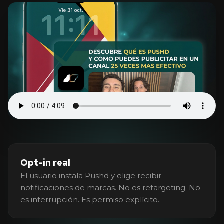
Opt-in real
El usuario instala Pushd y elige recibir
notificaciones de marcas. No es retargeting. No
es interrupción. Es permiso explícito.