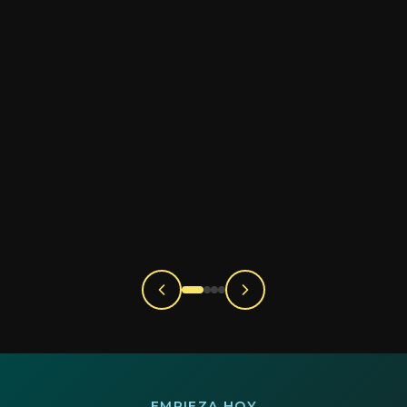
EMPIEZA HOY